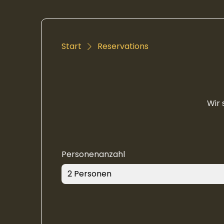
Start
Reservations
Wir 
Personenanzahl
2 Personen