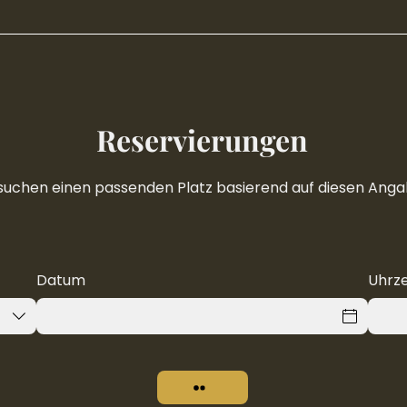
Reservierungen
suchen einen passenden Platz basierend auf diesen Anga
Datum
Uhrze