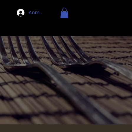
Anmelden