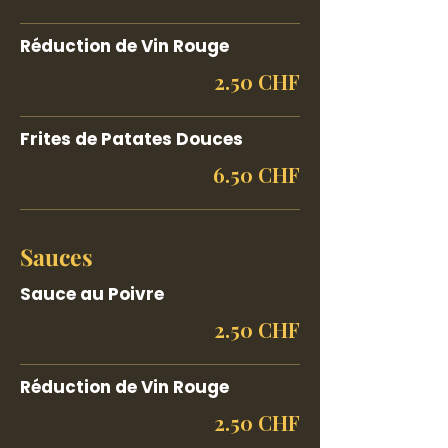
Réduction de Vin Rouge
2.50 CHF
Frites de Patates Douces
6.50 CHF
Sauces
Sauce au Poivre
2.50 CHF
Réduction de Vin Rouge
2.50 CHF