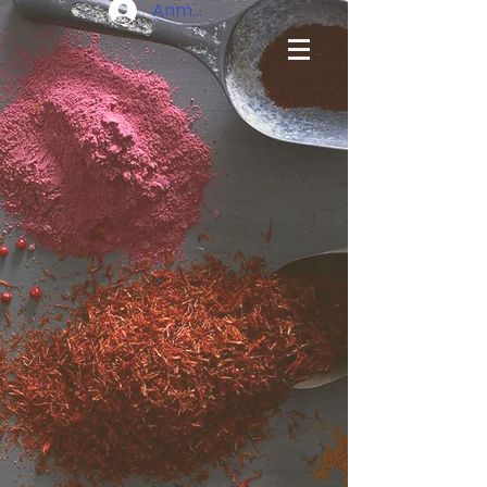
Anmelden