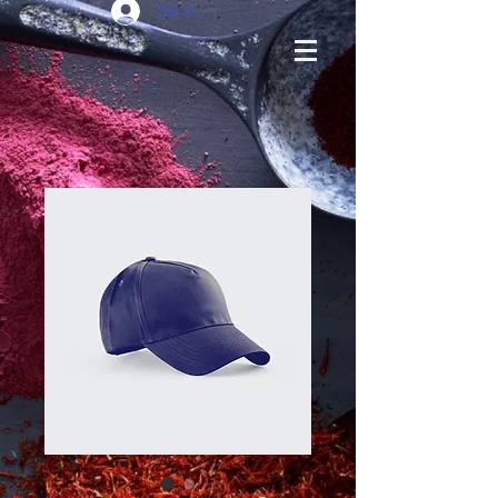
Se connecter